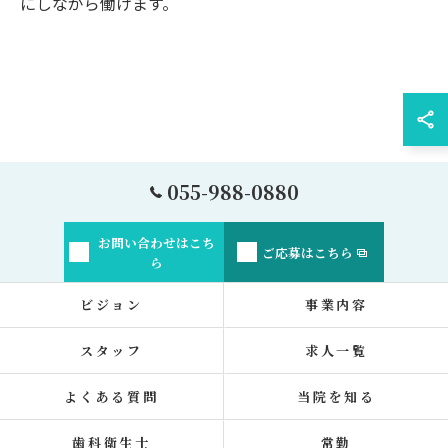
にしながら働けます。
055-988-0880
お問い合わせはこち
ご応募はこちら
ら
ビジョン
事業内容
スタッフ
求人一覧
よくある質問
当院を知る
歯科衛生士
常勤