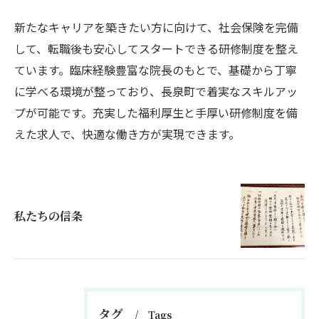
新たなキャリアを築きたい方に向けて、社会保険を完備
して、転職後も安心してスタートできる研修制度を整え
ています。臨床経験豊富な院長のもとで、基礎から丁寧
に学べる環境が整っており、長泉町で着実なスキルアッ
プが可能です。充実した福利厚生と手厚い研修制度を備
えた求人で、快適な働き方が実現できます。
私たちの信条
タグ
Tags