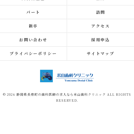
パート
訪問
新卒
アクセス
お問い合わせ
採用申込
プライバシーポリシー
サイトマップ
© 2026 静岡県長泉町の歯科医師の求人なら米山歯科クリニック ALL RIGHTS
RESERVED.