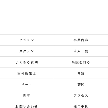
ビジョン
事業内容
スタッフ
求人一覧
よくある質問
当院を知る
歯科衛生士
常勤
パート
訪問
新卒
アクセス
お問い合わせ
採用申込