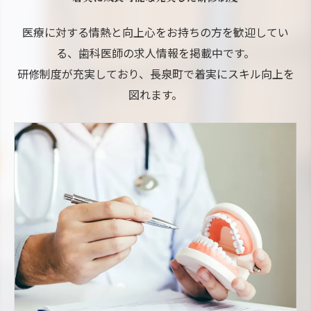
医療に対する情熱と向上心をお持ちの方を歓迎してい
る、歯科医師の求人情報を掲載中です。
研修制度が充実しており、長泉町で着実にスキル向上を
図れます。