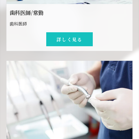
歯科医師/常勤
歯科医師
詳しく見る