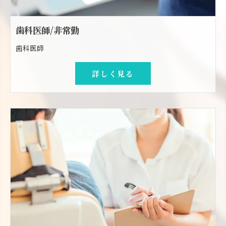
歯科医師/非常勤
歯科医師
詳しく見る