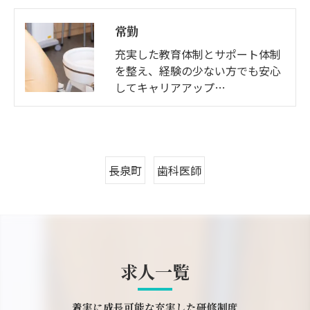
常勤
充実した教育体制とサポート体制
を整え、経験の少ない方でも安心
してキャリアアップ…
長泉町
歯科医師
求人一覧
着実に成長可能な充実した研修制度