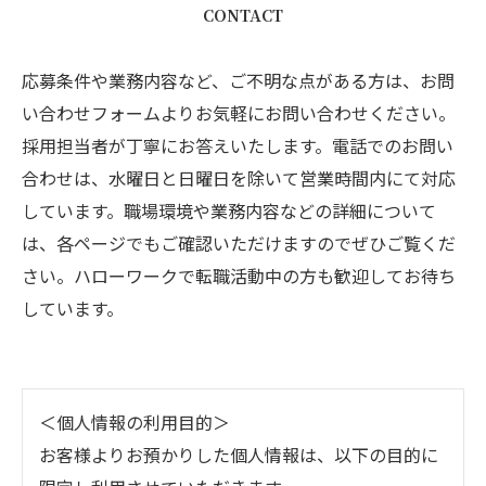
CONTACT
応募条件や業務内容など、ご不明な点がある方は、お問
い合わせフォームよりお気軽にお問い合わせください。
採用担当者が丁寧にお答えいたします。電話でのお問い
合わせは、水曜日と日曜日を除いて営業時間内にて対応
しています。職場環境や業務内容などの詳細について
は、各ページでもご確認いただけますのでぜひご覧くだ
さい。ハローワークで転職活動中の方も歓迎してお待ち
しています。
＜個人情報の利用目的＞
お客様よりお預かりした個人情報は、以下の目的に