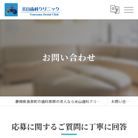
お問い合わせ
静岡県長泉町の歯科医師の求人なら米山歯科クリニック
お問い合わせ
応募に関するご質問に丁寧に回答