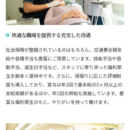
快適な職場を提供する充実した待遇
社会保険が整備されているのはもちろん、交通費全額支
給や各種手当も豊富にご用意しています。技能手当や皆
勤手当、誕生日手当など、スタッフに寄り添った福利厚
生を数多く提供中です。さらに、頑張りに応じた評価制
度も導入しており、賞与は年2回で基本給の3ヶ月以上の
支給実績があるほか、年1回の昇給も実施しています。豊
富な福利厚生のもと、やりがいを持って働けます。