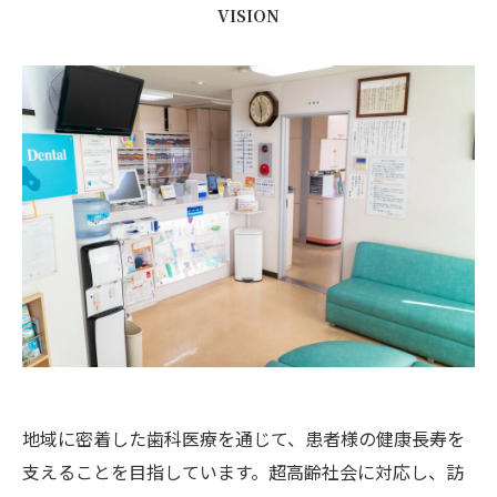
VISION
地域に密着した歯科医療を通じて、患者様の健康長寿を
支えることを目指しています。超高齢社会に対応し、訪