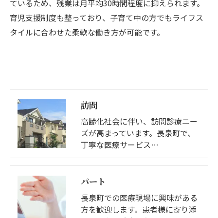
ているため、残業は月平均30時間程度に抑えられます。
育児支援制度も整っており、子育て中の方でもライフス
タイルに合わせた柔軟な働き方が可能です。
訪問
高齢化社会に伴い、訪問診療ニー
ズが高まっています。長泉町で、
丁寧な医療サービス…
パート
長泉町での医療現場に興味がある
方を歓迎します。患者様に寄り添