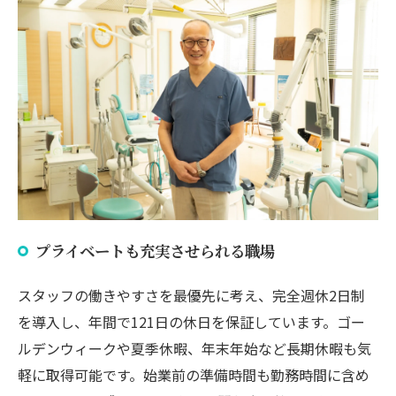
プライベートも充実させられる職場
スタッフの働きやすさを最優先に考え、完全週休2日制
を導入し、年間で121日の休日を保証しています。ゴー
ルデンウィークや夏季休暇、年末年始など長期休暇も気
軽に取得可能です。始業前の準備時間も勤務時間に含め