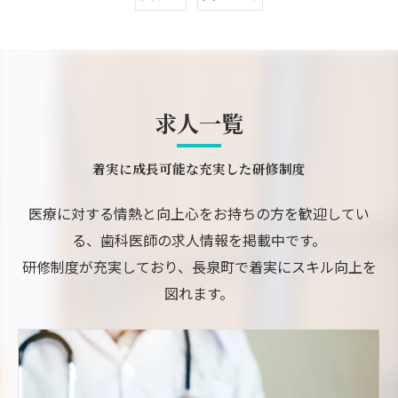
求人一覧
着実に成長可能な充実した研修制度
医療に対する情熱と向上心をお持ちの方を歓迎してい
る、歯科医師の求人情報を掲載中です。
研修制度が充実しており、長泉町で着実にスキル向上を
図れます。