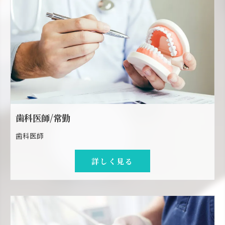
歯科医師/常勤
歯科医師
詳しく見る