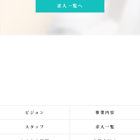
求人一覧へ
ビジョン
事業内容
スタッフ
求人一覧