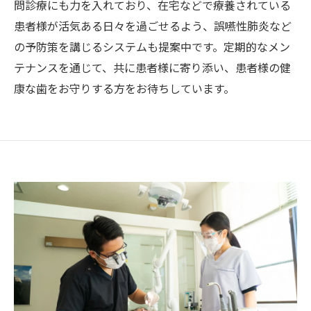
問診療にも力を入れており、在宅などで療養されている
患者様が活気ある日々を過ごせるよう、誤嚥性肺炎など
の予防策を講じるシステムも提案中です。定期的なメン
テナンスを通じて、共に患者様に寄り添い、患者様の健
康な歯をお守りする方をお待ちしています。