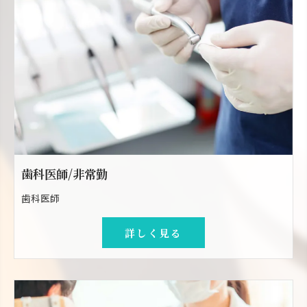
歯科医師/非常勤
歯科医師
詳しく見る