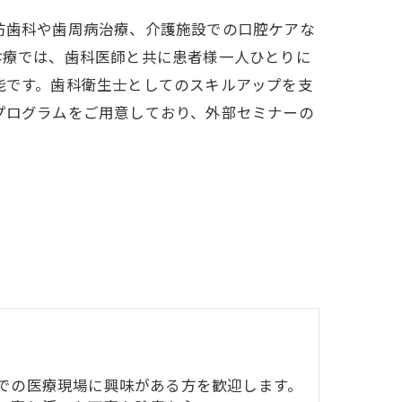
防歯科や歯周病治療、介護施設での口腔ケアな
診療では、歯科医師と共に患者様一人ひとりに
能です。歯科衛生士としてのスキルアップを支
プログラムをご用意しており、外部セミナーの
での医療現場に興味がある方を歓迎します。