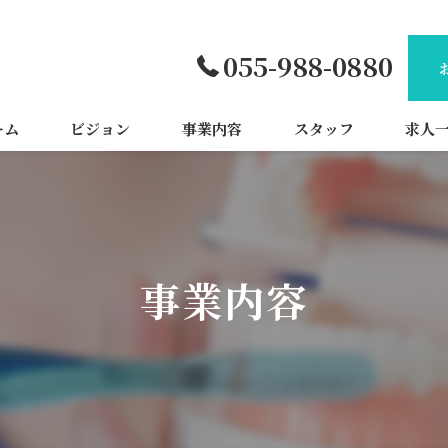
055-988-0880
ーム
ビジョン
事業内容
スタッフ
求人
事業内容