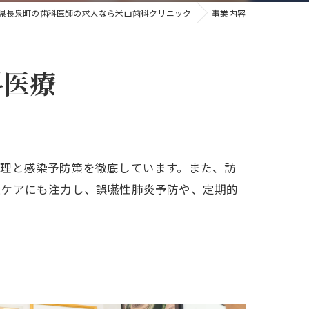
県長泉町の歯科医師の求人なら米山歯科クリニック
事業内容
科医療
管理と感染予防策を徹底しています。また、訪
腔ケアにも注力し、誤嚥性肺炎予防や、定期的