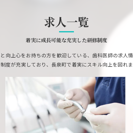
求人一覧
着実に成長可能な充実した研修制度
熱と向上心をお持ちの方を歓迎している、歯科医師の求人情
修制度が充実しており、長泉町で着実にスキル向上を図れま