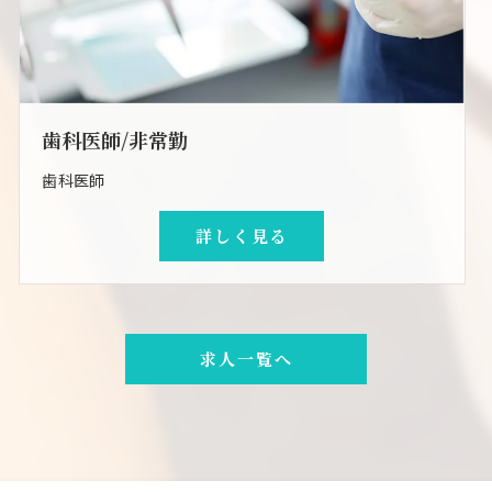
歯科医師/非常勤
歯科医師
詳しく見る
求人一覧へ