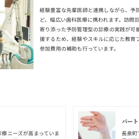
経験豊富な先輩医師と連携しながら、予
ど、幅広い歯科医療に携われます。訪問
寄り添った予防管理型の診療の実践が可
援するため、経験やスキルに応じた教育
参加費用の補助も行っています。
パート
診療ニーズが高まっていま
長泉町