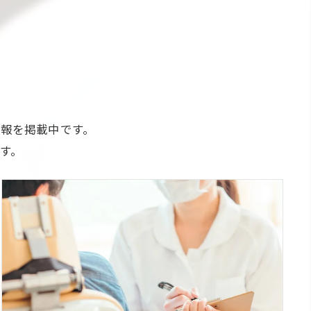
報を掲載中です。
す。