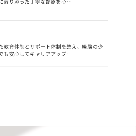
に寄り添った丁寧な診療を心…
た教育体制とサポート体制を整え、経験の少
でも安心してキャリアアップ…