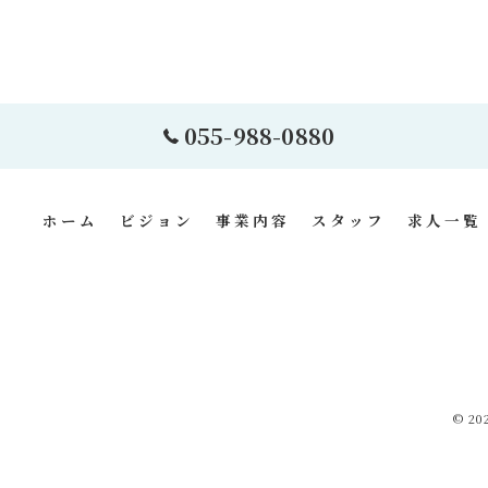
055-988-0880
ホーム
ビジョン
事業内容
スタッフ
求人一覧
© 2