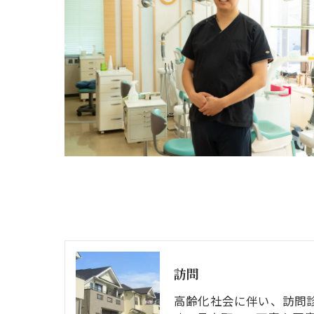
訪問
高齢化社会に伴い、訪問