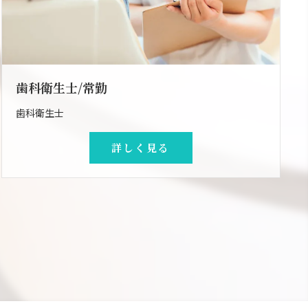
歯科衛生士/常勤
歯科衛生士
詳しく見る