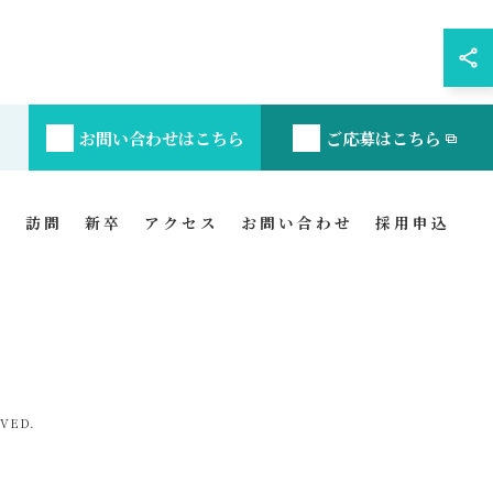
お問い合わせはこちら
ご応募はこちら
ト
訪問
新卒
アクセス
お問い合わせ
採用申込
VED.