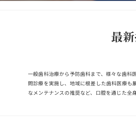
最新
一般歯科治療から予防歯科まで、様々な歯科
問診療を実施し、地域に根差した歯科医療も
なメンテナンスの推奨など、口腔を通じた全