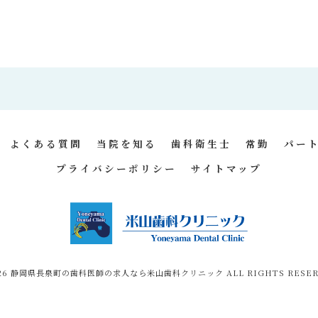
よくある質問
当院を知る
歯科衛生士
常勤
パー
プライバシーポリシー
サイトマップ
026 静岡県長泉町の歯科医師の求人なら米山歯科クリニック ALL RIGHTS RESER