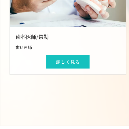
歯科医師/常勤
歯科医師
詳しく見る