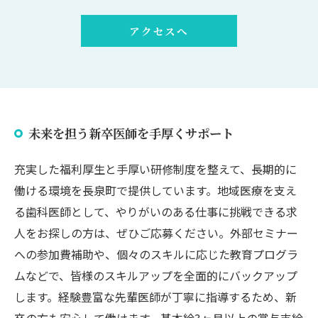
アクセスへ
未来を担う新卒医師を手厚くサポート
充実した福利厚生と手厚い研修制度を整えて、長期的に
働ける環境を長泉町で提供しています。地域医療を支え
る歯科医師として、やりがいのある仕事に挑戦できる求
人をお探しの方は、ぜひご応募ください。外部セミナー
への参加費補助や、個々のスキルに応じた教育プログラ
ムなどで、皆様のスキルアップを全面的にバックアップ
します。経験豊富な先輩医師が丁寧に指導するため、新