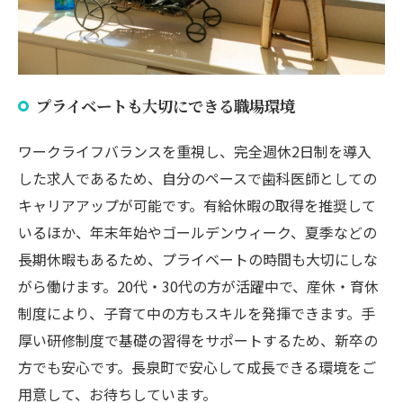
プライベートも大切にできる職場環境
ワークライフバランスを重視し、完全週休2日制を導入
した求人であるため、自分のペースで歯科医師としての
キャリアアップが可能です。有給休暇の取得を推奨して
いるほか、年末年始やゴールデンウィーク、夏季などの
長期休暇もあるため、プライベートの時間も大切にしな
がら働けます。20代・30代の方が活躍中で、産休・育休
制度により、子育て中の方もスキルを発揮できます。手
厚い研修制度で基礎の習得をサポートするため、新卒の
方でも安心です。長泉町で安心して成長できる環境をご
用意して、お待ちしています。