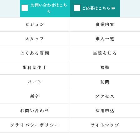
お問い合わせはこち
ご応募はこちら
ら
ビジョン
事業内容
スタッフ
求人一覧
よくある質問
当院を知る
歯科衛生士
常勤
パート
訪問
新卒
アクセス
お問い合わせ
採用申込
プライバシーポリシー
サイトマップ