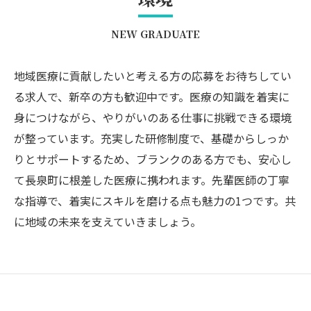
NEW GRADUATE
地域医療に貢献したいと考える方の応募をお待ちしてい
る求人で、新卒の方も歓迎中です。医療の知識を着実に
身につけながら、やりがいのある仕事に挑戦できる環境
が整っています。充実した研修制度で、基礎からしっか
りとサポートするため、ブランクのある方でも、安心し
て長泉町に根差した医療に携われます。先輩医師の丁寧
な指導で、着実にスキルを磨ける点も魅力の1つです。共
に地域の未来を支えていきましょう。