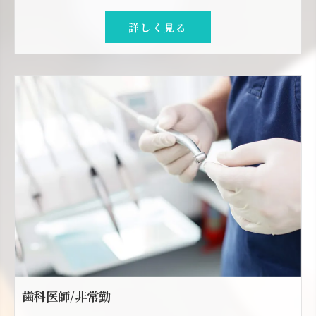
詳しく見る
歯科医師/非常勤