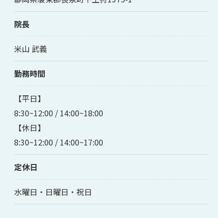
院長
米山 武義
勤務時間
【平日】
8:30~12:00 / 14:00~18:00
【休日】
8:30~12:00 / 14:00~17:00
定休日
水曜日・日曜日・祝日