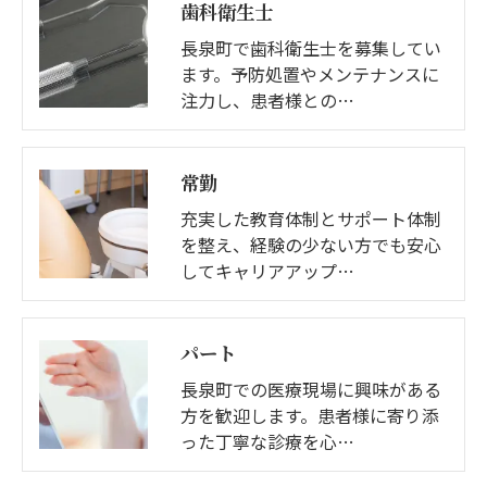
歯科衛生士
長泉町で歯科衛生士を募集してい
ます。予防処置やメンテナンスに
注力し、患者様との…
常勤
充実した教育体制とサポート体制
を整え、経験の少ない方でも安心
してキャリアアップ…
パート
長泉町での医療現場に興味がある
方を歓迎します。患者様に寄り添
った丁寧な診療を心…