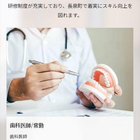
研修制度が充実しており、長泉町で着実にスキル向上を
図れます。
歯科医師/常勤
歯科医師