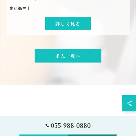
歯科衛生士
詳しく見る
求人一覧へ
055-988-0880