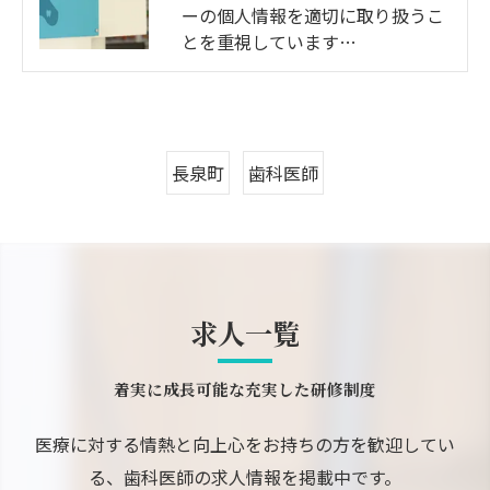
ーの個人情報を適切に取り扱うこ
とを重視しています…
長泉町
歯科医師
求人一覧
着実に成長可能な充実した研修制度
医療に対する情熱と向上心をお持ちの方を歓迎してい
る、歯科医師の求人情報を掲載中です。