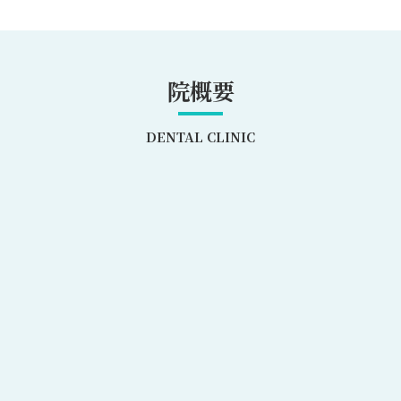
院概要
DENTAL CLINIC