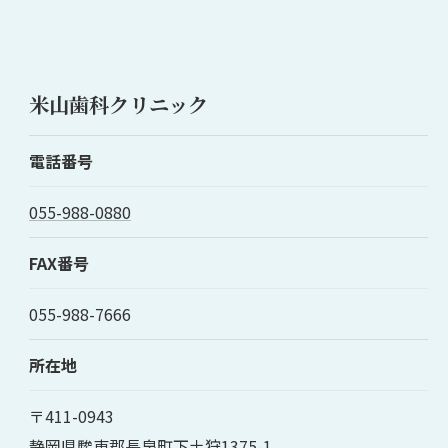
米山歯科クリニック
電話番号
055-988-0880
FAX番号
055-988-7666
所在地
〒411-0943
静岡県駿東郡長泉町下土狩1375-1