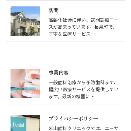
訪問
高齢化社会に伴い、訪問診療ニー
ズが高まっています。長泉町で、
丁寧な医療サービス…
事業内容
一般歯科治療から予防歯科まで、
幅広い医療サービスを提供してい
ます。最新の機器に…
プライバシーポリシー
米山歯科クリニックでは、ユーザ