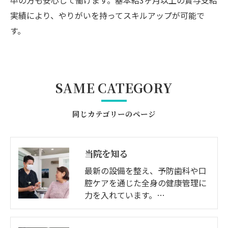
卒の方も安心して働けます。基本給3ヶ月以上の賞与支給
実績により、やりがいを持ってスキルアップが可能で
す。
SAME CATEGORY
同じカテゴリーのページ
当院を知る
最新の設備を整え、予防歯科や口
腔ケアを通じた全身の健康管理に
力を入れています。…