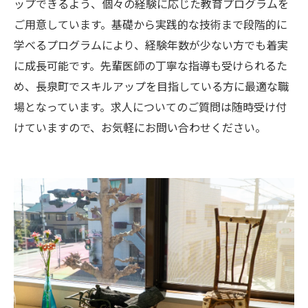
ップできるよう、個々の経験に応じた教育プログラムを
ご用意しています。基礎から実践的な技術まで段階的に
学べるプログラムにより、経験年数が少ない方でも着実
に成長可能です。先輩医師の丁寧な指導も受けられるた
め、長泉町でスキルアップを目指している方に最適な職
場となっています。求人についてのご質問は随時受け付
けていますので、お気軽にお問い合わせください。