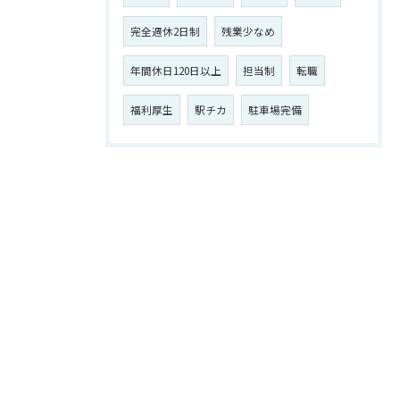
完全週休2日制
残業少なめ
年間休日120日以上
担当制
転職
福利厚生
駅チカ
駐車場完備