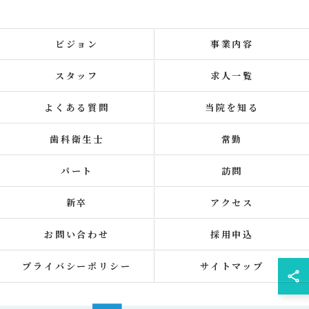
ビジョン
事業内容
スタッフ
求人一覧
よくある質問
当院を知る
歯科衛生士
常勤
パート
訪問
新卒
アクセス
お問い合わせ
採用申込
プライバシーポリシー
サイトマップ