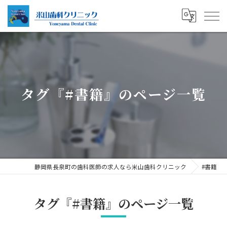
タグ『#書籍』のページ一覧
静岡県長泉町の歯科医師の求人なら米山歯科クリニック
#書籍
タグ『#書籍』のページ一覧