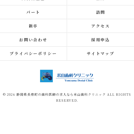
パート
訪問
新卒
アクセス
お問い合わせ
採用申込
プライバシーポリシー
サイトマップ
© 2026 静岡県長泉町の歯科医師の求人なら米山歯科クリニック ALL RIGHTS
RESERVED.