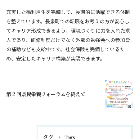
充実した福利厚生を完備して、長期的に活躍できる体制
を整えています。長泉町での転職をお考えの方が安心し
てキャリア形成できるよう、環境づくりに力を入れた求
人であり、研修制度だけでなく外部の勉強会への参加費
の補助なども支給中です。社会保険も完備しているた
め、安定したキャリア構築が実現できます。
第２回県民栄養フォーラムを終えて
タグ
Tags