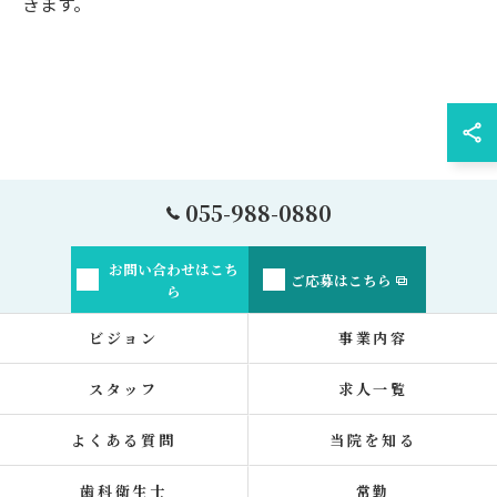
きます。
055-988-0880
お問い合わせはこち
ご応募はこちら
ら
ビジョン
事業内容
スタッフ
求人一覧
よくある質問
当院を知る
歯科衛生士
常勤