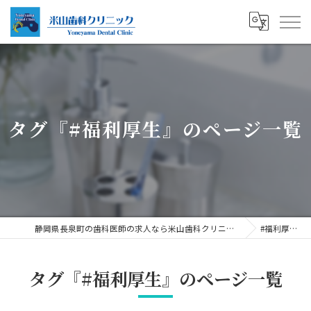
タグ『#福利厚生』のページ一覧
静岡県長泉町の歯科医師の求人なら米山歯科クリニック
#福利厚生
タグ『#福利厚生』のページ一覧