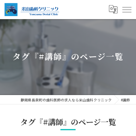
タグ『#講師』のページ一覧
静岡県長泉町の歯科医師の求人なら米山歯科クリニック
#講師
タグ『#講師』のページ一覧