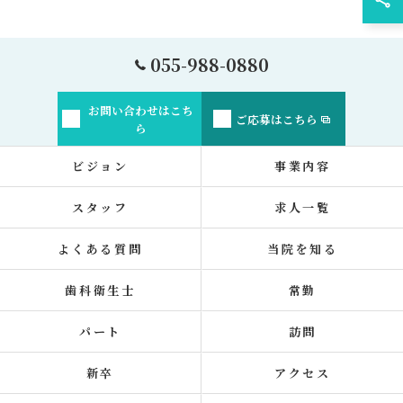
055-988-0880
お問い合わせはこち
ご応募はこちら
ら
ビジョン
事業内容
スタッフ
求人一覧
よくある質問
当院を知る
歯科衛生士
常勤
パート
訪問
新卒
アクセス