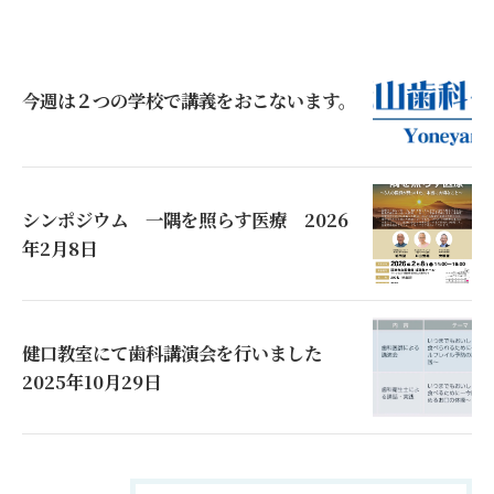
今週は２つの学校で講義をおこないます。
シンポジウム 一隅を照らす医療 2026
年2月8日
健口教室にて歯科講演会を行いました
2025年10月29日