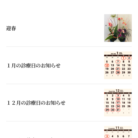
迎春
１月の診療日のお知らせ
１２月の診療日のお知らせ