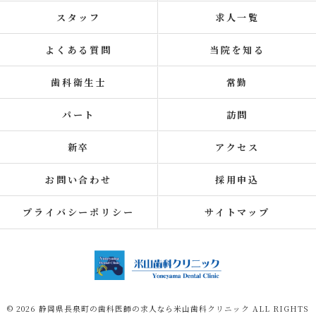
スタッフ
求人一覧
よくある質問
当院を知る
歯科衛生士
常勤
パート
訪問
新卒
アクセス
お問い合わせ
採用申込
プライバシーポリシー
サイトマップ
© 2026 静岡県長泉町の歯科医師の求人なら米山歯科クリニック ALL RIGHTS