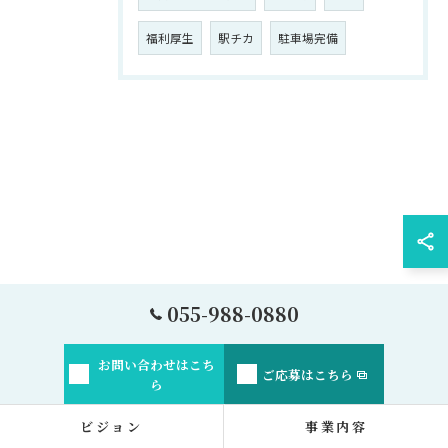
福利厚生
駅チカ
駐車場完備
055-988-0880
お問い合わせはこち
ご応募はこちら
ら
ビジョン
事業内容