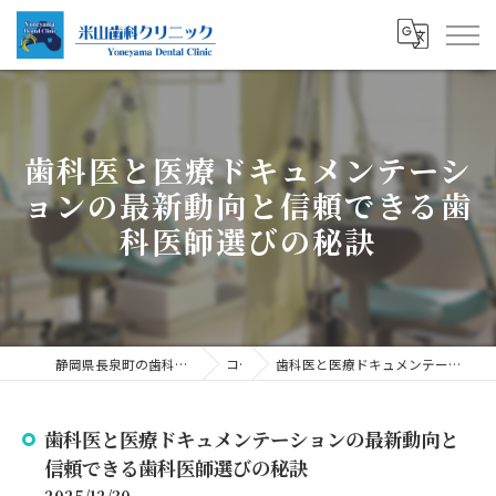
歯科医と医療ドキュメンテーシ
ョンの最新動向と信頼できる歯
科医師選びの秘訣
静岡県長泉町の歯科医師の求人なら米山歯科クリニック
コラム
歯科医と医療ドキュメンテーションの最新動向と信頼できる歯科医師選びの秘訣
歯科医と医療ドキュメンテーションの最新動向と
信頼できる歯科医師選びの秘訣