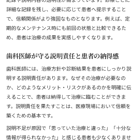
詳細な記録を残し、必要に応じて患者へ提示すること
で、信頼関係がより強固なものとなります。例えば、定
期的なメンテナンス時にも前回の状態と比較できるた
め、患者は治療の成果を実感しやすくなります。
歯科医師が守る説明責任と患者の納得感
歯科医師には、治療方針や診断結果を患者にしっかり説
明する説明責任があります。なぜその治療が必要なの
か、どのようなメリット・リスクがあるのかを明確に伝
えることで、患者は納得して治療に臨むことができま
す。説明責任を果たすことは、医療現場において信頼を
築くための基本です。
説明不足が原因で「思っていた治療と違った」「十分な
情報が得られなかった」と感じる患者も少なくありませ