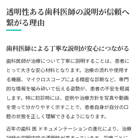
透明性ある歯科医師の説明が信頼へ
繋がる理由
歯科医師による丁寧な説明が安心につながる
歯科医師が治療について丁寧に説明することは、患者に
とって大きな安心材料となります。治療の流れや使用す
る機器、マイクロスコープによる精密な診断など、専門
的な情報を噛み砕いて伝える姿勢が、患者の不安を軽減
します。特に初診時には、症例や治療方針を写真や動画
を使って分かりやすく示すことで、患者自身が自分の口
腔の状態を正しく理解できるようになります。
近年の歯科 医 ドキュメンテーションの進化により、治療
記録や説明内容の透明性が高まっています。診療ごとに