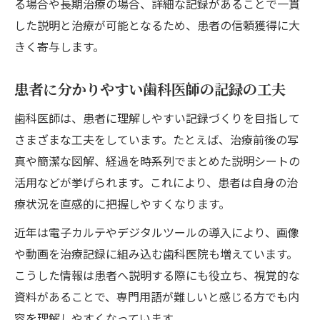
る場合や長期治療の場合、詳細な記録があることで一貫
した説明と治療が可能となるため、患者の信頼獲得に大
きく寄与します。
患者に分かりやすい歯科医師の記録の工夫
歯科医師は、患者に理解しやすい記録づくりを目指して
さまざまな工夫をしています。たとえば、治療前後の写
真や簡潔な図解、経過を時系列でまとめた説明シートの
活用などが挙げられます。これにより、患者は自身の治
療状況を直感的に把握しやすくなります。
近年は電子カルテやデジタルツールの導入により、画像
や動画を治療記録に組み込む歯科医院も増えています。
こうした情報は患者へ説明する際にも役立ち、視覚的な
資料があることで、専門用語が難しいと感じる方でも内
容を理解しやすくなっています。