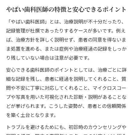
やばい歯科医師の特徴と安心できるポイント
「やばい歯科医師」とは、治療説明が不十分だったり、
記録管理が杜撰であったりするケースが多いです。例え
ば、治療方針を詳しく説明せず、患者の同意を得ないま
ま処置を進める、または症例や治療経過の記録をしっか
り残していない場合は注意が必要です。
安心できる歯科医師のポイントとしては、治療ごとに詳
細な記録を残し、患者に経過を説明してくれること、質
問や不安に丁寧に対応してくれること、マイクロスコー
プや写真を用いた可視化された診断・説明があることな
どが挙げられます。こうした姿勢が、患者との信頼関係
を築く土台となります。
トラブルを避けるためにも、初診時のカウンセリングや