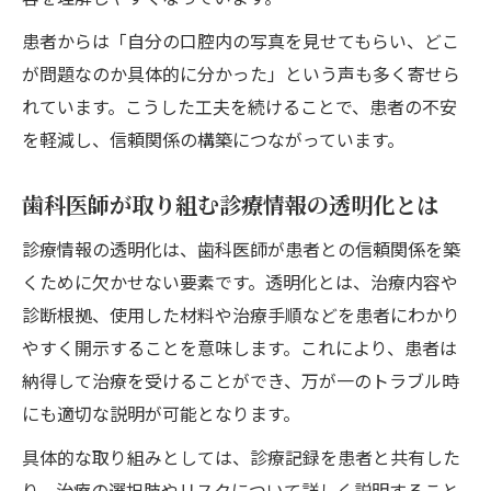
患者からは「自分の口腔内の写真を見せてもらい、どこ
が問題なのか具体的に分かった」という声も多く寄せら
れています。こうした工夫を続けることで、患者の不安
を軽減し、信頼関係の構築につながっています。
歯科医師が取り組む診療情報の透明化とは
診療情報の透明化は、歯科医師が患者との信頼関係を築
くために欠かせない要素です。透明化とは、治療内容や
診断根拠、使用した材料や治療手順などを患者にわかり
やすく開示することを意味します。これにより、患者は
納得して治療を受けることができ、万が一のトラブル時
にも適切な説明が可能となります。
具体的な取り組みとしては、診療記録を患者と共有した
り、治療の選択肢やリスクについて詳しく説明すること