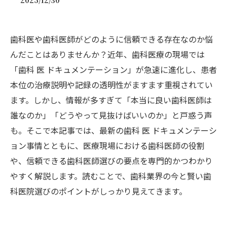
2025/12/30
歯科医や歯科医師がどのように信頼できる存在なのか悩
んだことはありませんか？近年、歯科医療の現場では
「歯科 医 ドキュメンテーション」が急速に進化し、患者
本位の治療説明や記録の透明性がますます重視されてい
ます。しかし、情報が多すぎて「本当に良い歯科医師は
誰なのか」「どうやって見抜けばいいのか」と戸惑う声
も。そこで本記事では、最新の歯科 医 ドキュメンテーシ
ョン事情とともに、医療現場における歯科医師の役割
や、信頼できる歯科医師選びの要点を専門的かつわかり
やすく解説します。読むことで、歯科業界の今と賢い歯
科医院選びのポイントがしっかり見えてきます。