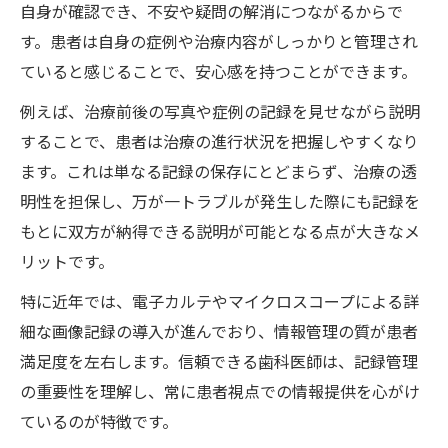
自身が確認でき、不安や疑問の解消につながるからで
す。患者は自身の症例や治療内容がしっかりと管理され
ていると感じることで、安心感を持つことができます。
例えば、治療前後の写真や症例の記録を見せながら説明
することで、患者は治療の進行状況を把握しやすくなり
ます。これは単なる記録の保存にとどまらず、治療の透
明性を担保し、万が一トラブルが発生した際にも記録を
もとに双方が納得できる説明が可能となる点が大きなメ
リットです。
特に近年では、電子カルテやマイクロスコープによる詳
細な画像記録の導入が進んでおり、情報管理の質が患者
満足度を左右します。信頼できる歯科医師は、記録管理
の重要性を理解し、常に患者視点での情報提供を心がけ
ているのが特徴です。