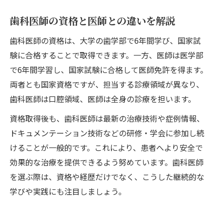
歯科医師の資格と医師との違いを解説
歯科医師の資格は、大学の歯学部で6年間学び、国家試
験に合格することで取得できます。一方、医師は医学部
で6年間学習し、国家試験に合格して医師免許を得ます。
両者とも国家資格ですが、担当する診療領域が異なり、
歯科医師は口腔領域、医師は全身の診療を担います。
資格取得後も、歯科医師は最新の治療技術や症例情報、
ドキュメンテーション技術などの研修・学会に参加し続
けることが一般的です。これにより、患者へより安全で
効果的な治療を提供できるよう努めています。歯科医師
を選ぶ際は、資格や経歴だけでなく、こうした継続的な
学びや実践にも注目しましょう。