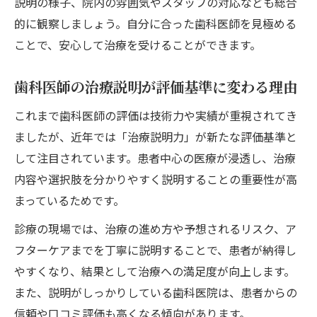
説明の様子、院内の雰囲気やスタッフの対応なども総合
的に観察しましょう。自分に合った歯科医師を見極める
ことで、安心して治療を受けることができます。
歯科医師の治療説明が評価基準に変わる理由
これまで歯科医師の評価は技術力や実績が重視されてき
ましたが、近年では「治療説明力」が新たな評価基準と
して注目されています。患者中心の医療が浸透し、治療
内容や選択肢を分かりやすく説明することの重要性が高
まっているためです。
診療の現場では、治療の進め方や予想されるリスク、ア
フターケアまでを丁寧に説明することで、患者が納得し
やすくなり、結果として治療への満足度が向上します。
また、説明がしっかりしている歯科医院は、患者からの
信頼や口コミ評価も高くなる傾向があります。