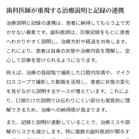
歯科医師が重視する治療説明と記録の連携
治療説明と記録の連携は、患者に納得してもらう上で欠
かせない要素です。歯科医師は、診療記録をもとに患者
へわかりやすく説明し、治療方針や経過を共有します。
これにより、患者は自身の状態や治療内容を理解し、安
心して診療を受けられるようになります。
例えば、治療の各段階で撮影した口腔内写真や、マイク
ロスコープで撮影した動画を活用し、患者に状態の変化
を見せながら説明するケースが増えています。これによ
り、口頭だけの説明では伝わりにくい部分も視覚的に理
解できるため、治療への納得感が高まります。
また、記録と説明が連動していることで、治療ミスや誤
解のリスクも減少します。特に複数の歯科医師が関与す