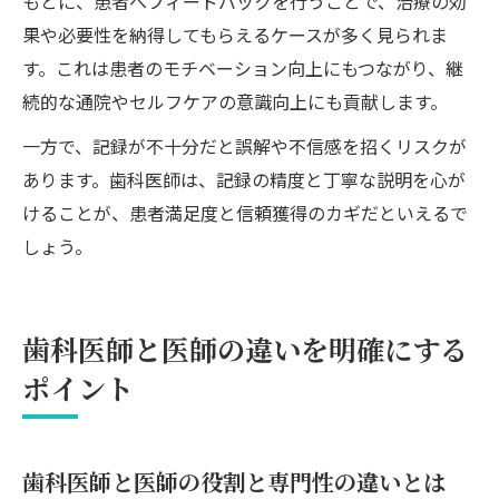
もとに、患者へフィードバックを行うことで、治療の効
果や必要性を納得してもらえるケースが多く見られま
す。これは患者のモチベーション向上にもつながり、継
続的な通院やセルフケアの意識向上にも貢献します。
一方で、記録が不十分だと誤解や不信感を招くリスクが
あります。歯科医師は、記録の精度と丁寧な説明を心が
けることが、患者満足度と信頼獲得のカギだといえるで
しょう。
歯科医師と医師の違いを明確にする
ポイント
歯科医師と医師の役割と専門性の違いとは