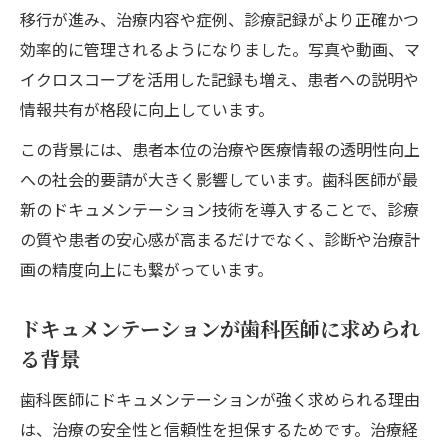
移行が進み、治療内容や症例、診療記録がより正確かつ
効率的に管理されるようになりました。写真や動画、マ
イクロスコープを活用した記録も増え、患者への説明や
情報共有が格段に向上しています。
この背景には、患者本位の治療や医療情報の透明性向上
への社会的要請が大きく影響しています。歯科医師が最
新のドキュメンテーション技術を導入することで、診療
の質や患者の安心感が高まるだけでなく、診断や治療計
画の精度向上にも繋がっています。
ドキュメンテーションが歯科医師に求められ
る背景
歯科医師にドキュメンテーションが強く求められる理由
は、治療の安全性と信頼性を担保するためです。治療経