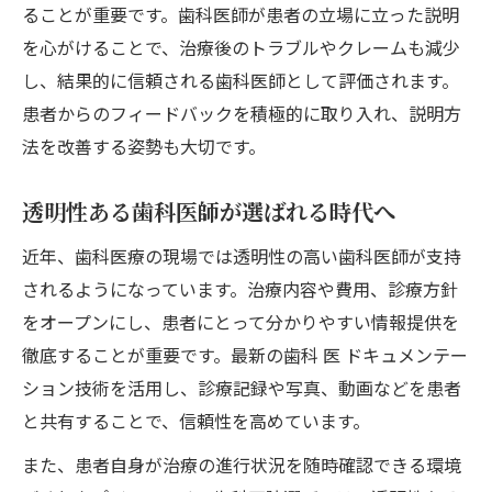
ることが重要です。歯科医師が患者の立場に立った説明
を心がけることで、治療後のトラブルやクレームも減少
し、結果的に信頼される歯科医師として評価されます。
患者からのフィードバックを積極的に取り入れ、説明方
法を改善する姿勢も大切です。
透明性ある歯科医師が選ばれる時代へ
近年、歯科医療の現場では透明性の高い歯科医師が支持
されるようになっています。治療内容や費用、診療方針
をオープンにし、患者にとって分かりやすい情報提供を
徹底することが重要です。最新の歯科 医 ドキュメンテー
ション技術を活用し、診療記録や写真、動画などを患者
と共有することで、信頼性を高めています。
また、患者自身が治療の進行状況を随時確認できる環境