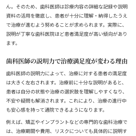
ん。そのため、歯科医師は診療内容の詳細な記録や説明
資料の活用を徹底し、患者が十分に理解・納得したうえ
で治療が進むよう努めることが求められます。実際に、
説明が丁寧な歯科医院ほど患者満足度が高い傾向があり
ます。
歯科医師の説明力で治療満足度が変わる理由
歯科医師の説明力によって、治療に対する患者の満足度
は大きく左右されます。治療前に十分な説明があると、
患者は自分の状態や治療の選択肢を理解しやすくなり、
不安や疑問も解消されます。これにより、治療の進行中
も安心感を持って通院できるようになります。
例えば、矯正やインプラントなどの専門的な歯科治療で
は、治療期間や費用、リスクについても具体的に説明す