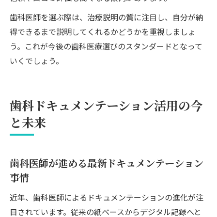
歯科医師を選ぶ際は、治療説明の質に注目し、自分が納
得できるまで説明してくれるかどうかを重視しましょ
う。これが今後の歯科医療選びのスタンダードとなって
いくでしょう。
歯科ドキュメンテーション活用の今
と未来
歯科医師が進める最新ドキュメンテーション
事情
近年、歯科医師によるドキュメンテーションの進化が注
目されています。従来の紙ベースからデジタル記録へと