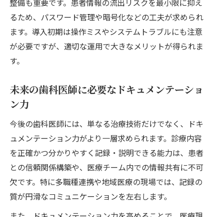
整備も重要です。患者情報の流出リスクを最小限に抑え
るため、パスワード管理や暗号化などの工夫が求められ
ます。導入初期は操作ミスやシステムトラブルにも注意
が必要ですが、適切な運用で大きなメリットが得られま
す。
未来の歯科医師に必要なドキュメンテーショ
ン力
今後の歯科医師には、単なる治療技術だけでなく、ドキ
ュメンテーション力がより一層求められます。診療内容
を正確かつ分かりやすく記録・説明できる能力は、患者
との信頼関係構築や、医療チーム内での情報共有に不可
欠です。特に多職種連携や地域医療の現場では、記録の
質が円滑なコミュニケーションを左右します。
また、ドキュメンテーション力を高めることで、医療現