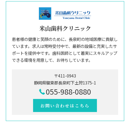
米山歯科クリニック
患者様の健康と笑顔のために、長泉町の地域医療に貢献し
ています。求人は常時受付中で、最新の設備と充実したサ
ポートを提供中です。歯科医師として着実にスキルアップ
できる環境を用意して、お待ちしています。
〒411-0943
静岡県駿東郡長泉町下土狩1375-1
055-988-0880
お問い合わせはこちら