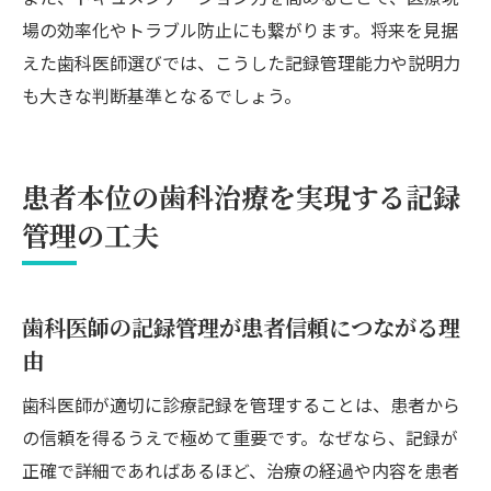
場の効率化やトラブル防止にも繋がります。将来を見据
えた歯科医師選びでは、こうした記録管理能力や説明力
も大きな判断基準となるでしょう。
患者本位の歯科治療を実現する記録
管理の工夫
歯科医師の記録管理が患者信頼につながる理
由
歯科医師が適切に診療記録を管理することは、患者から
の信頼を得るうえで極めて重要です。なぜなら、記録が
正確で詳細であればあるほど、治療の経過や内容を患者