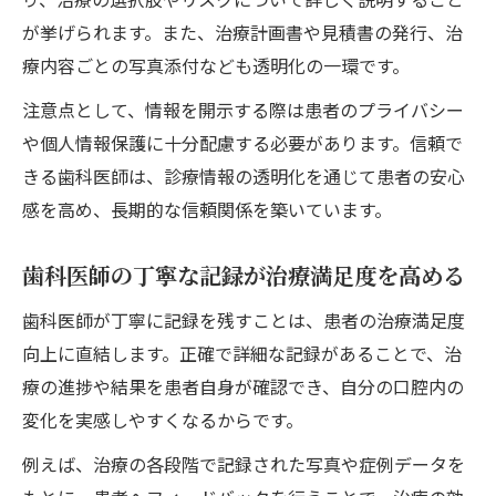
が挙げられます。また、治療計画書や見積書の発行、治
療内容ごとの写真添付なども透明化の一環です。
注意点として、情報を開示する際は患者のプライバシー
や個人情報保護に十分配慮する必要があります。信頼で
きる歯科医師は、診療情報の透明化を通じて患者の安心
感を高め、長期的な信頼関係を築いています。
歯科医師の丁寧な記録が治療満足度を高める
歯科医師が丁寧に記録を残すことは、患者の治療満足度
向上に直結します。正確で詳細な記録があることで、治
療の進捗や結果を患者自身が確認でき、自分の口腔内の
変化を実感しやすくなるからです。
例えば、治療の各段階で記録された写真や症例データを