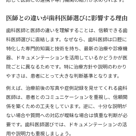
医師との違いが歯科医師選びに影響する理由
歯科医師と医師の違いを理解することは、信頼できる歯
科医師選びに直結します。なぜなら、歯科医師は口腔に
特化した専門的知識と技術を持ち、最新の治療や診療機
器、ドキュメンテーションを活用しているかどうかが医
院ごとに異なるためです。特に治療方針や説明のわかり
やすさは、患者にとって大きな判断基準となります。
例えば、治療前後の写真や症例記録を見せてくれる歯科
医師は、患者とのコミュニケーションを重視し、信頼関
係を築くための工夫をしています。逆に、十分な説明が
ない場合や質問への対応が曖昧な場合は慎重な判断が必
要です。歯科医師選びでは、ドキュメンテーションの活
用や説明力も重視しましょう。