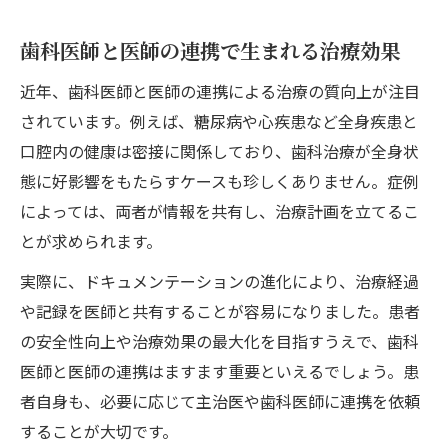
歯科医師と医師の連携で生まれる治療効果
近年、歯科医師と医師の連携による治療の質向上が注目
されています。例えば、糖尿病や心疾患など全身疾患と
口腔内の健康は密接に関係しており、歯科治療が全身状
態に好影響をもたらすケースも珍しくありません。症例
によっては、両者が情報を共有し、治療計画を立てるこ
とが求められます。
実際に、ドキュメンテーションの進化により、治療経過
や記録を医師と共有することが容易になりました。患者
の安全性向上や治療効果の最大化を目指すうえで、歯科
医師と医師の連携はますます重要といえるでしょう。患
者自身も、必要に応じて主治医や歯科医師に連携を依頼
することが大切です。