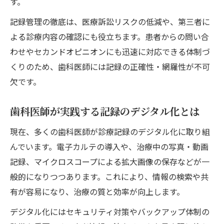
す。
記録管理の徹底は、医療訴訟リスクの低減や、第三者に
よる診療内容の確認にも役立ちます。患者からの問い合
わせやセカンドオピニオンにも迅速に対応できる体制づ
くりのため、歯科医師には記録の正確性・網羅性が不可
欠です。
歯科医師が実践する記録のデジタル化とは
現在、多くの歯科医師が診療記録のデジタル化に取り組
んでいます。電子カルテの導入や、治療中の写真・動画
記録、マイクロスコープによる拡大画像の保存などが一
般的になりつつあります。これにより、情報の検索や共
有が容易になり、治療の質と効率が向上します。
デジタル化にはセキュリティ対策やバックアップ体制の