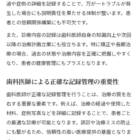
過や症例の詳細を記録することで、万が一トラブルが発
生した場合にも説明責任を果たせる体制が整います。患
者との信頼関係構築にも不可欠です。
また、診療内容の記録は歯科医師自身の知識向上や次回
以降の治療計画立案にも役立ちます。特に矯正や長期治
療の場合、過去の状態や治療内容を正確に把握しやすく
なり、患者の健康管理にもプラスとなります。
歯科医師による正確な記録管理の重要性
歯科医師が正確な記録管理を行うことは、治療の質を左
右する重要な要素です。例えば、治療の経過や使用した
材料、症例写真などを詳細に記録することで、患者ごと
の最適な診療が可能となります。誤診や治療ミスの防止
にも繋がるため、信頼性の高い医療提供の基盤となりま