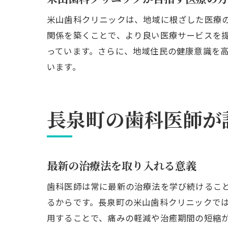
米山歯科クリニックは、地域に根ざした医療
関係を築くことで、より良い医療サービスを
っています。さらに、地域住民の健康意識を
います。
長泉町の歯科医師が
最新の治療法を取り入れる意義
歯科医師は常に最新の治療法を学び続けるこ
るからです。長泉町の米山歯科クリニックで
用することで、痛みの軽減や治癒期間の短縮