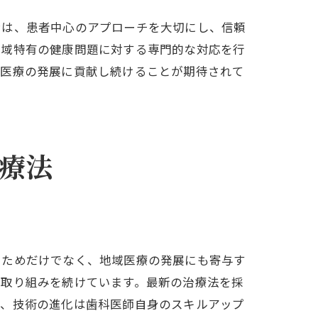
ンは、患者中心のアプローチを大切にし、信頼
地域特有の健康問題に対する専門的な対応を行
域医療の発展に貢献し続けることが期待されて
療法
るためだけでなく、地域医療の発展にも寄与す
る取り組みを続けています。最新の治療法を採
た、技術の進化は歯科医師自身のスキルアップ