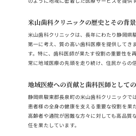
のように地域に密着した医療サービスを提供
米山歯科クリニックの歴史とその背景
米山歯科クリニックは、長年にわたり静岡県
第一に考え、質の高い歯科医療を提供してき
す。特に、歯科医師が果たす役割の重要性を
常に地域医療の先頭を走り続け、住民からの
地域医療への貢献と歯科医師として
静岡県駿東郡長泉町の米山歯科クリニックで
患者様の全身の健康を支える重要な役割を果
高齢者や通院が困難な方々に対しても高品質
任を果たしています。