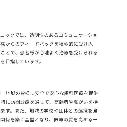
リニックでは、透明性のあるコミュニケーショ
者様からのフィードバックを積極的に受け入
ることで、患者様が心地よく治療を受けられる
とを目指しています。
す。地域の皆様に安全で安心な歯科医療を提供
。特に訪問診療を通じて、高齢者や障がいを持
います。また、地域の学校や団体との連携を強
頼関係を築く基盤となり、医療の質を高める一