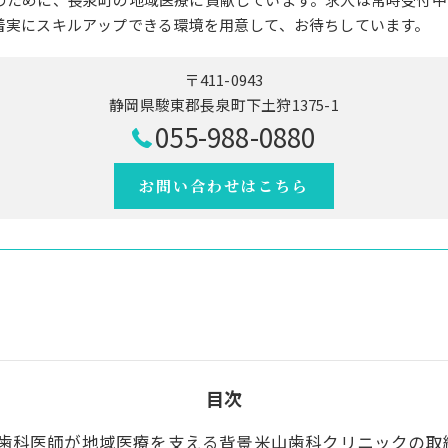
着実にスキルアップできる環境を用意して、お待ちしています。
〒411-0943
静岡県駿東郡長泉町下土狩1375-1
055-988-0880
お問い合わせはこちら
目次
歯科医師が地域医療を支える背景米山歯科クリニックの取