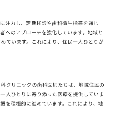
科に注力し、定期検診や歯科衛生指導を通じ
齢者へのアプローチを強化しています。地域と
高めています。これにより、住民一人ひとりが
歯科クリニックの歯科医師たちは、地域住民の
者一人ひとりに寄り添った医療を提供していま
支援を積極的に進めています。これにより、地