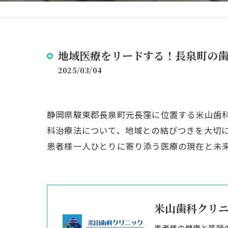
地域医療をリードする！長泉町の
2025/03/04
静岡県駿東郡長泉町元長窪に位置する米山歯
科治療法について、地域との結びつきを大切
患者様一人ひとりに寄り添う医療の現在と未
米山歯科クリ
患者様の健康と笑顔