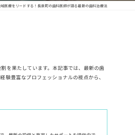
地域医療をリードする！長泉町の歯科医師が語る最新の歯科治療法
役割を果たしています。本記事では、最新の歯
。経験豊富なプロフェッショナルの視点から、
で、最新の設備と充実したサポートを提供中で