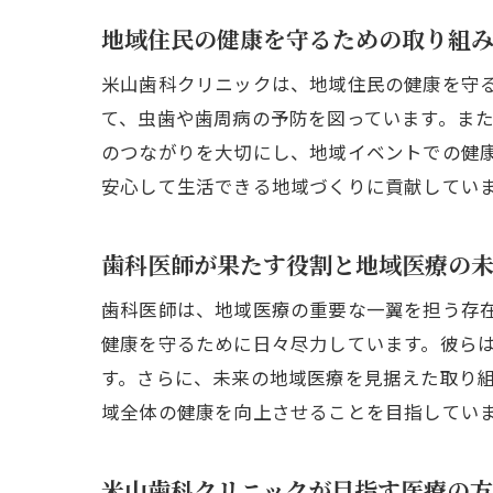
地域住民の健康を守るための取り組
米山歯科クリニックは、地域住民の健康を守
て、虫歯や歯周病の予防を図っています。ま
のつながりを大切にし、地域イベントでの健
安心して生活できる地域づくりに貢献してい
歯科医師が果たす役割と地域医療の
歯科医師は、地域医療の重要な一翼を担う存
健康を守るために日々尽力しています。彼ら
す。さらに、未来の地域医療を見据えた取り
域全体の健康を向上させることを目指してい
米山歯科クリニックが目指す医療の