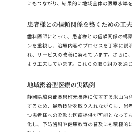
にもつながり、結果的に地域全体の医療水準
患者様との信頼関係を築くための工
歯科医師にとって、患者様との信頼関係の構
ンを重視し、治療内容やプロセスを丁寧に説
れ、サービスの改善に努めています。さらに
よう工夫しています。これらの取り組みを通
地域密着型医療の実践例
静岡県駿東郡長泉町元長窪に位置する米山歯
するため、最新技術を取り入れながらも、患
つ患者様への柔軟な医療提供が可能となって
化し、予防歯科や健康教育の普及にも積極的