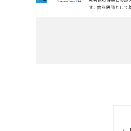
す。歯科医師として