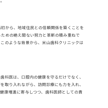
す。
当初から、地域住民との信頼関係を築くことを
るための絶え間ない努力と革新の積み重ねで
。このような背景から、米山歯科クリニックは
。歯科医は、口腔内の健康を守るだけでなく、
術を取り入れながら、訪問診療にも力を入れ、
の健康増進に寄与しつつ、歯科医師としての責