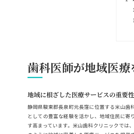
歯科医師が地域医療
地域に根ざした医療サービスの重要
静岡県駿東郡長泉町元長窪に位置する米山歯
としての豊富な経験を活かし、地域住民に寄
す高まっています。米山歯科クリニックでは