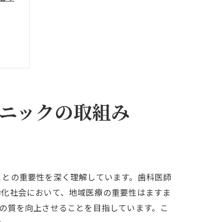
ニックの取組み
ことの重要性を深く理解しています。歯科医師
齢化社会において、地域医療の重要性はますま
の質を向上させることを目指しています。こ